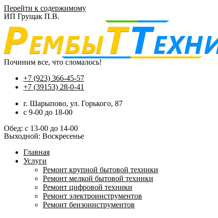
Перейти к содержимому
ИП Грущак П.В.
Починим все, что сломалось!
+7 (923) 366-45-57
+7 (39153) 28-0-41
г. Шарыпово, ул. Горького, 87
c 9-00 до 18-00
Обед: с 13-00 до 14-00
Выходной: Воскресенье
Главная
Услуги
Ремонт крупной бытовой техники
Ремонт мелкой бытовой техники
Ремонт цифровой техники
Ремонт электроинструментов​
Ремонт бензоинструментов