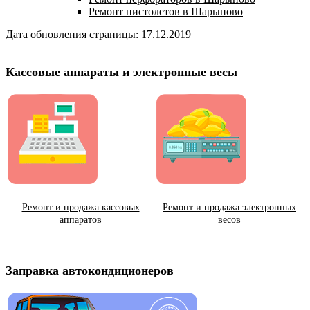
Ремонт пистолетов в Шарыпово
Дата обновления страницы: 17.12.2019
Кассовые аппараты и электронные весы
Ремонт и продажа кассовых
Ремонт и продажа электронных
аппаратов
весов
Заправка автокондиционеров