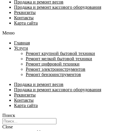
Продажа и ремонт весов
Продажа и ремонт кассового оборудования
Реквизиты
Контакты
Карта сайта
Меню
Главная
Услуги
Ремонт крупной бытовой техники
Ремонт мелкой бытовой техники
Ремонт цифровой техники
Ремонт электроинструментов​
Ремонт бензоинструментов
Продажа и ремонт весов
Продажа и ремонт кассового оборудования
Реквизиты
Контакты
Карта сайта
Поиск
Close