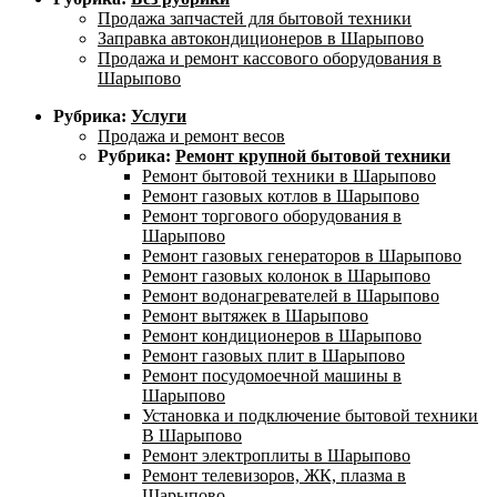
Продажа запчастей для бытовой техники
Заправка автокондиционеров в Шарыпово
Продажа и ремонт кассового оборудования в
Шарыпово
Рубрика:
Услуги
Продажа и ремонт весов
Рубрика:
Ремонт крупной бытовой техники
Ремонт бытовой техники в Шарыпово
Ремонт газовых котлов в Шарыпово
Ремонт торгового оборудования в
Шарыпово
Ремонт газовых генераторов в Шарыпово
Ремонт газовых колонок в Шарыпово
Ремонт водонагревателей в Шарыпово
Ремонт вытяжек в Шарыпово
Ремонт кондиционеров в Шарыпово
Ремонт газовых плит в Шарыпово
Ремонт посудомоечной машины в
Шарыпово
Установка и подключение бытовой техники
В Шарыпово
Ремонт электроплиты в Шарыпово
Ремонт телевизоров, ЖК, плазма в
Шарыпово