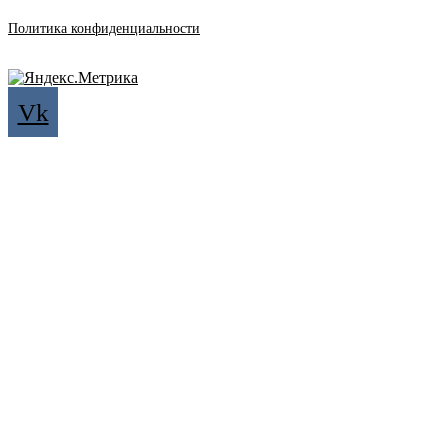
Политика конфиденциальности
Vk