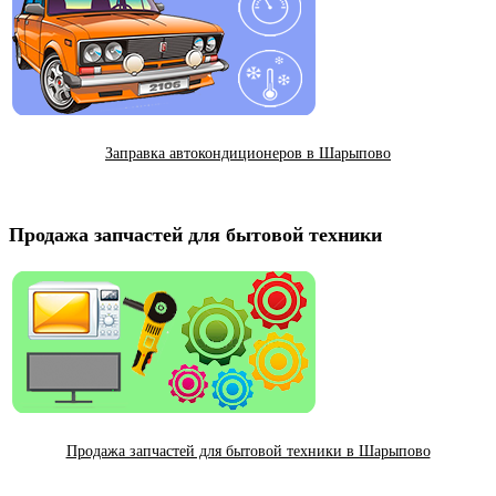
Заправка автокондиционеров в Шарыпово
Продажа запчастей для бытовой техники
Продажа запчастей для бытовой техники в Шарыпово