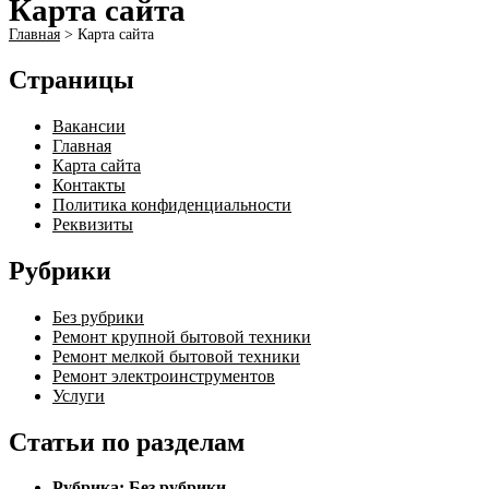
Карта сайта
Главная
>
Карта сайта
Страницы
Вакансии
Главная
Карта сайта
Контакты
Политика конфиденциальности
Реквизиты
Рубрики
Без рубрики
Ремонт крупной бытовой техники
Ремонт мелкой бытовой техники
Ремонт электроинструментов​
Услуги
Статьи по разделам
Рубрика:
Без рубрики