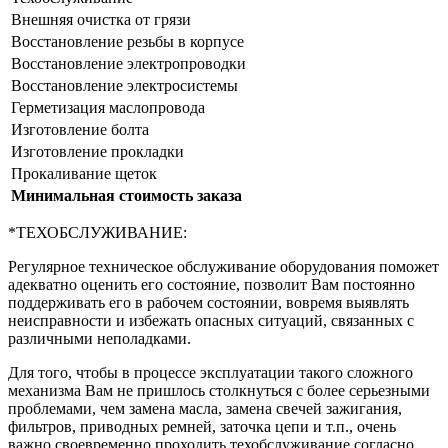
Внешняя очистка от грязи
Восстановление резьбы в корпусе
Восстановление электропроводки
Восстановление электросистемы
Герметизация маслопровода
Изготовление болта
Изготовление прокладки
Прокаливание щеток
Минимальная стоимость заказа
*ТЕХОБСЛУЖИВАНИЕ:
Регулярное техническое обслуживание оборудования поможет
адекватно оценить его состояние, позволит Вам постоянно
поддерживать его в рабочем состоянии, вовремя выявлять
неисправности и избежать опасных ситуаций, связанных с
различными неполадками.
Для того, чтобы в процессе эксплуатации такого сложного
механизма Вам не пришлось столкнуться с более серьезными
проблемами, чем замена масла, замена свечей зажигания,
фильтров, приводных ремней, заточка цепи и т.п., очень
важно своевременно проходить техобслуживание согласно