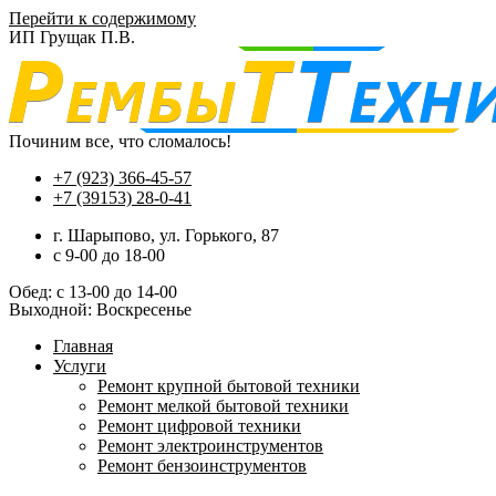
Перейти к содержимому
ИП Грущак П.В.
Починим все, что сломалось!
+7 (923) 366-45-57
+7 (39153) 28-0-41
г. Шарыпово, ул. Горького, 87
c 9-00 до 18-00
Обед: с 13-00 до 14-00
Выходной: Воскресенье
Главная
Услуги
Ремонт крупной бытовой техники
Ремонт мелкой бытовой техники
Ремонт цифровой техники
Ремонт электроинструментов​
Ремонт бензоинструментов