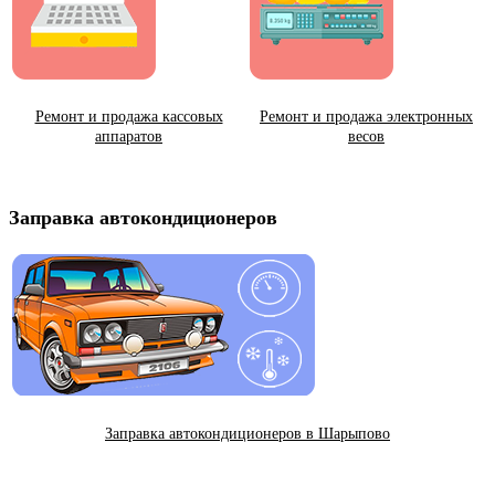
Ремонт и продажа кассовых
Ремонт и продажа электронных
аппаратов
весов
Заправка автокондиционеров
Заправка автокондиционеров в Шарыпово