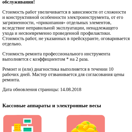
обслуживания!
Стоимость работ увеличивается в зависимости от сложности
и конструктивной особенности электроинструмента, от его
загрязненности, «прикипания» отдельных элементов,
вследствие неправильной эксплуатации, ненадлежащего
ухода и несвоевременно проведенной профилактики.
Стоимость работ, не указанных в прейскуранте, оговаривается
отдельно.
Стоимость ремонта профессионального инструмента
выполняется с коэффициентом * на 2 раза.
Ремонт и (или) диагностика выполняется в течении 10
рабочих дней. Мастер отзванивается для согласования цены
ремонта.
Дата обновления страницы: 14.08.2018
Кассовые аппараты и электронные весы