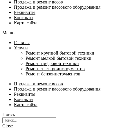
Продажа и ремонт весов
Продажа и ремонт кассового оборудования
Реквизиты
Контакты
Карта сайта
Меню
Главная
Услуги
Ремонт крупной бытовой техники
Ремонт мелкой бытовой техники
Ремонт цифровой техники
Ремонт электроинструментов​
Ремонт бензоинструментов
Продажа и ремонт весов
Продажа и ремонт кассового оборудования
Реквизиты
Контакты
Карта сайта
Поиск
Close