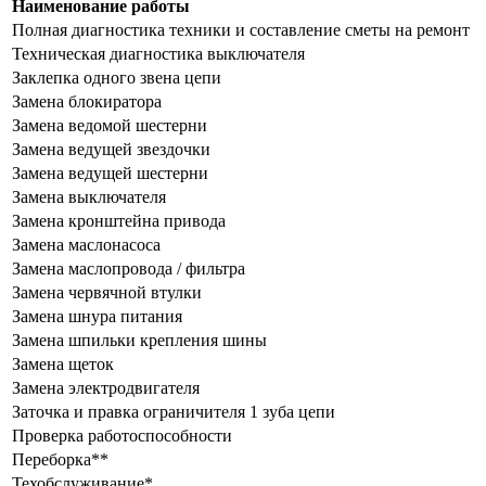
Наименование работы
Полная диагностика техники и составление сметы на ремонт
Техническая диагностика выключателя
Заклепка одного звена цепи
Замена блокиратора
Замена ведомой шестерни
Замена ведущей звездочки
Замена ведущей шестерни
Замена выключателя
Замена кронштейна привода
Замена маслонасоса
Замена маслопровода / фильтра
Замена червячной втулки
Замена шнура питания
Замена шпильки крепления шины
Замена щеток
Замена электродвигателя
Заточка и правка ограничителя 1 зуба цепи
Проверка работоспособности
Переборка**
Техобслуживание*