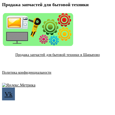
Продажа запчастей для бытовой техники
Продажа запчастей для бытовой техники в Шарыпово
Политика конфиденциальности
Vk