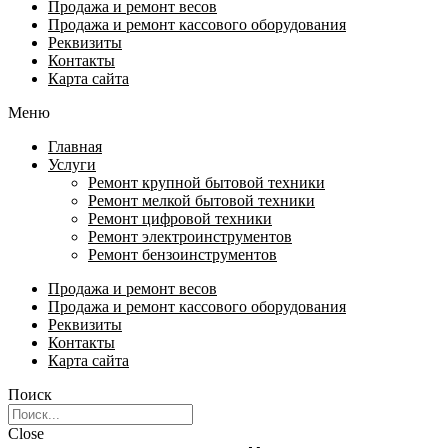
Продажа и ремонт весов
Продажа и ремонт кассового оборудования
Реквизиты
Контакты
Карта сайта
Меню
Главная
Услуги
Ремонт крупной бытовой техники
Ремонт мелкой бытовой техники
Ремонт цифровой техники
Ремонт электроинструментов​
Ремонт бензоинструментов
Продажа и ремонт весов
Продажа и ремонт кассового оборудования
Реквизиты
Контакты
Карта сайта
Поиск
Close