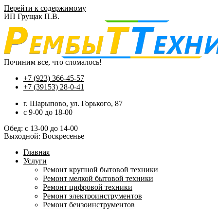
Перейти к содержимому
ИП Грущак П.В.
Починим все, что сломалось!
+7 (923) 366-45-57
+7 (39153) 28-0-41
г. Шарыпово, ул. Горького, 87
c 9-00 до 18-00
Обед: с 13-00 до 14-00
Выходной: Воскресенье
Главная
Услуги
Ремонт крупной бытовой техники
Ремонт мелкой бытовой техники
Ремонт цифровой техники
Ремонт электроинструментов​
Ремонт бензоинструментов