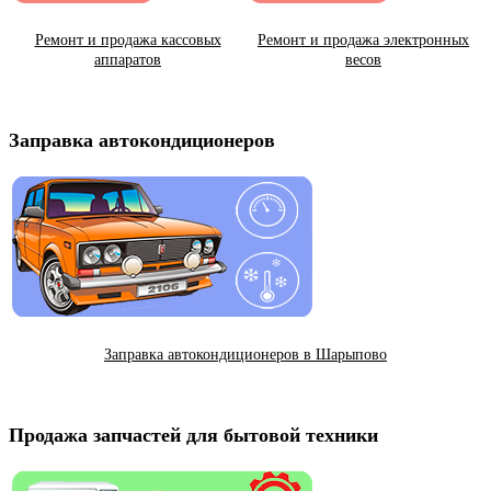
Ремонт и продажа кассовых
Ремонт и продажа электронных
аппаратов
весов
Заправка автокондиционеров
Заправка автокондиционеров в Шарыпово
Продажа запчастей для бытовой техники