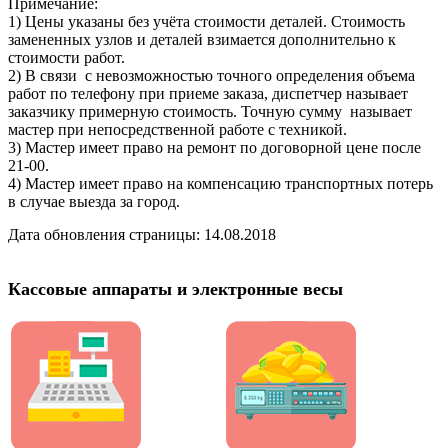
Примечание:
1) Цены указаны без учёта стоимости деталей. Стоимость
замененных узлов и деталей взимается дополнительно к
стоимости работ.
2) В связи с невозможностью точного определения объема
работ по телефону при приеме заказа, диспетчер называет
заказчику примерную стоимость. Точную сумму называет
мастер при непосредственной работе с техникой.
3) Мастер имеет право на ремонт по договорной цене после
21-00.
4) Мастер имеет право на компенсацию транспортных потерь
в случае выезда за город.
Дата обновления страницы: 14.08.2018
Кассовые аппараты и электронные весы