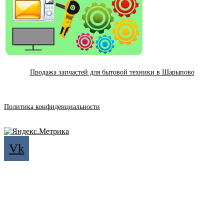
Продажа запчастей для бытовой техники в Шарыпово
Политика конфиденциальности
Vk