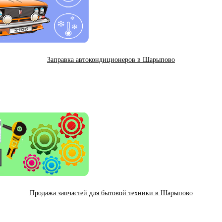
Заправка автокондиционеров в Шарыпово
Продажа запчастей для бытовой техники в Шарыпово