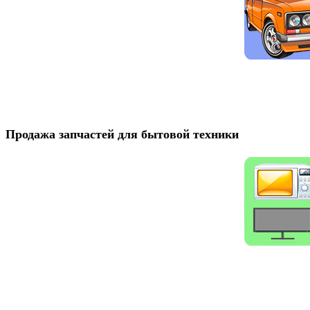
Продажа запчастей для бытовой техники