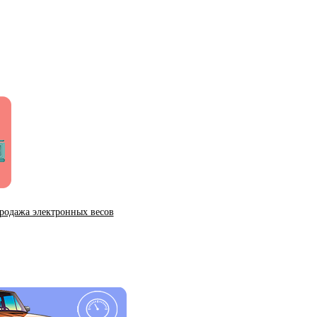
родажа электронных весов