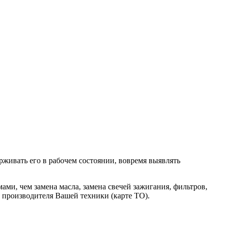
рживать его в рабочем состоянии, вовремя выявлять
ами, чем замена масла, замена свечей зажигания, фильтров,
 производителя Вашей техники (карте ТО).