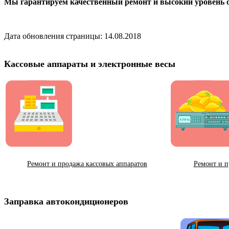
Мы гарантируем качественный ремонт и высокий уровень 
Дата обновления страницы: 14.08.2018
Кассовые аппараты и электронные весы
Ремонт и продажа кассовых аппаратов
Ремонт и п
Заправка автокондиционеров