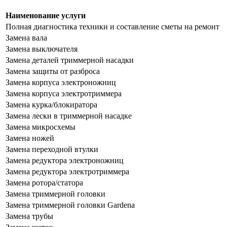
Наименование услуги
Полная диагностика техники и составление сметы на ремонт
Замена вала
Замена выключателя
Замена деталей триммерной насадки
Замена защиты от разброса
Замена корпуса электроножниц
Замена корпуса электротриммера
Замена курка/блокиратора
Замена лески в триммерной насадке
Замена микросхемы
Замена ножей
Замена переходной втулки
Замена редуктора электроножниц
Замена редуктора электротриммера
Замена ротора/статора
Замена триммерной головки
Замена триммерной головки Gardena
Замена трубы