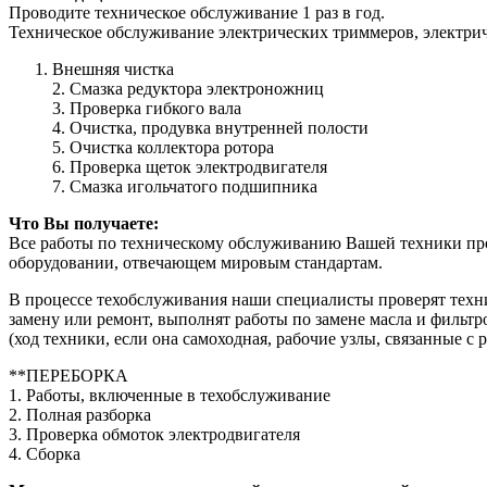
Проводите техническое обслуживание 1 раз в год.
Техническое обслуживание электрических триммеров, электрич
Внешняя чистка
2. Смазка редуктора электроножниц
3. Проверка гибкого вала
4. Очистка, продувка внутренней полости
5. Очистка коллектора ротора
6. Проверка щеток электродвигателя
7. Смазка игольчатого подшипника
Что Вы получаете:
Все работы по техническому обслуживанию Вашей техники пр
оборудовании, отвечающем мировым стандартам.
В процессе техобслуживания наши специалисты проверят техни
замену или ремонт, выполнят работы по замене масла и фильтр
(ход техники, если она самоходная, рабочие узлы, связанные с 
**ПЕРЕБОРКА
1. Работы, включенные в техобслуживание
2. Полная разборка
3. Проверка обмоток электродвигателя
4. Сборка