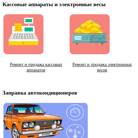
Кассовые аппараты и электронные весы
Ремонт и продажа кассовых
Ремонт и продажа электронных
аппаратов
весов
Заправка автокондиционеров