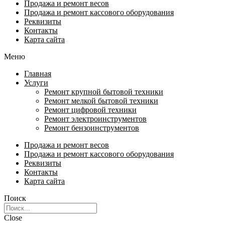
Продажа и ремонт весов
Продажа и ремонт кассового оборудования
Реквизиты
Контакты
Карта сайта
Меню
Главная
Услуги
Ремонт крупной бытовой техники
Ремонт мелкой бытовой техники
Ремонт цифровой техники
Ремонт электроинструментов​
Ремонт бензоинструментов
Продажа и ремонт весов
Продажа и ремонт кассового оборудования
Реквизиты
Контакты
Карта сайта
Поиск
Close