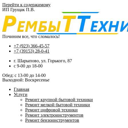
Перейти к содержимому
ИП Грущак П.В.
Починим все, что сломалось!
+7 (923) 366-45-57
+7 (39153) 28-0-41
г. Шарыпово, ул. Горького, 87
c 9-00 до 18-00
Обед: с 13-00 до 14-00
Выходной: Воскресенье
Главная
Услуги
Ремонт крупной бытовой техники
Ремонт мелкой бытовой техники
Ремонт цифровой техники
Ремонт электроинструментов​
Ремонт бензоинструментов