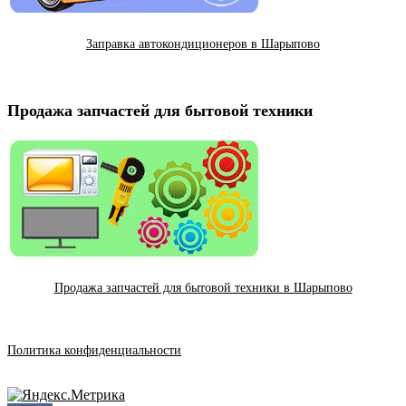
Заправка автокондиционеров в Шарыпово
Продажа запчастей для бытовой техники
Продажа запчастей для бытовой техники в Шарыпово
Политика конфиденциальности