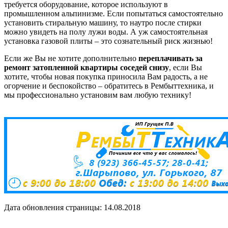
требуется оборудование, которое используют в
промышленном альпинизме. Если попытаться самостоятельно
установить стиральную машину, то наутро после стирки
можно увидеть на полу лужи воды. А уж самостоятельная
установка газовой плиты – это сознательный риск жизнью!
Если же Вы не хотите дополнительно
переплачивать за
ремонт затопленной квартиры соседей снизу
, если Вы
хотите, чтобы новая покупка приносила Вам радость, а не
огорчение и беспокойство – обратитесь в Рембыттехника, и
мы профессионально установим вам любую технику!
Дата обновления страницы: 14.08.2018