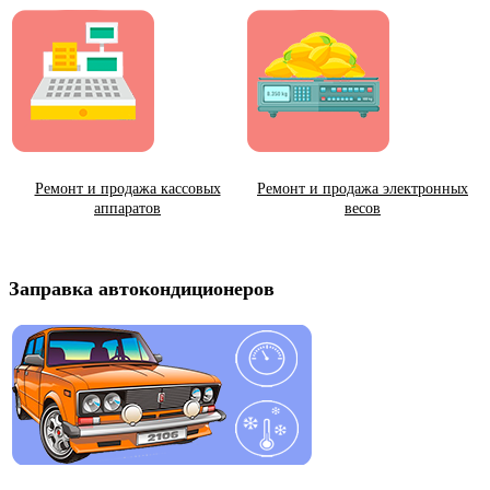
Ремонт и продажа кассовых
Ремонт и продажа электронных
аппаратов
весов
Заправка автокондиционеров