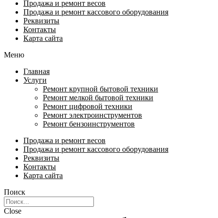
Продажа и ремонт весов
Продажа и ремонт кассового оборудования
Реквизиты
Контакты
Карта сайта
Меню
Главная
Услуги
Ремонт крупной бытовой техники
Ремонт мелкой бытовой техники
Ремонт цифровой техники
Ремонт электроинструментов​
Ремонт бензоинструментов
Продажа и ремонт весов
Продажа и ремонт кассового оборудования
Реквизиты
Контакты
Карта сайта
Поиск
Close