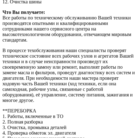
12. Очистка шины
Что Вы получаете:
Все работы по техническому обслуживанию Вашей техники
производятся опытными и квалифицированными
сотрудниками нашего сервисного центра на
высокотехнологичном оборудовании, отвечающем мировым
стандартам.
В процессе техобслуживания наши специалисты проверят
техническое состояние всех рабочих узлов и агрегатов Вашей
техники и в случае неисправности произведут их
своевременную замену или ремонт, выполнят работы по
замене масла и фильтров, проведут диагностику всех систем и
двигателя. При необходимости наши мастера проверят
ходовую часть Вашей техники (ход техники, если она
самоходная, рабочие узлы, связанные с работой
оборудования), её управление, систему питания, зажигания и
многое другое.
**ПЕРЕБОРКА
1. Работы, включенные в ТО
2. Полная разборка
3. Очистка, промывка деталей
4. Проверка обмоток эл. двигателя