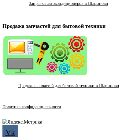
Заправка автокондиционеров в Шарыпово
Продажа запчастей для бытовой техники
Продажа запчастей для бытовой техники в Шарыпово
Политика конфиденциальности
Vk