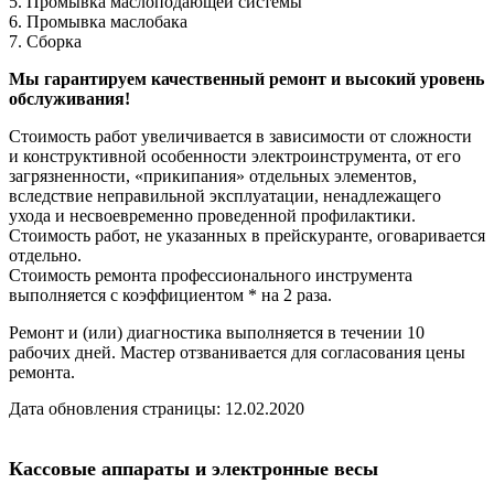
5. Промывка маслоподающей системы
6. Промывка маслобака
7. Сборка
Мы гарантируем качественный ремонт и высокий уровень
обслуживания!
Стоимость работ увеличивается в зависимости от сложности
и конструктивной особенности электроинструмента, от его
загрязненности, «прикипания» отдельных элементов,
вследствие неправильной эксплуатации, ненадлежащего
ухода и несвоевременно проведенной профилактики.
Стоимость работ, не указанных в прейскуранте, оговаривается
отдельно.
Стоимость ремонта профессионального инструмента
выполняется с коэффициентом * на 2 раза.
Ремонт и (или) диагностика выполняется в течении 10
рабочих дней. Мастер отзванивается для согласования цены
ремонта.
Дата обновления страницы: 12.02.2020
Кассовые аппараты и электронные весы