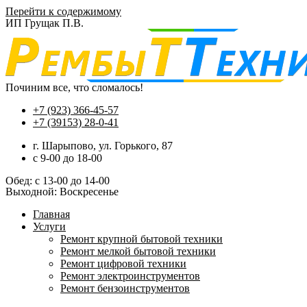
Перейти к содержимому
ИП Грущак П.В.
Починим все, что сломалось!
+7 (923) 366-45-57
+7 (39153) 28-0-41
г. Шарыпово, ул. Горького, 87
c 9-00 до 18-00
Обед: с 13-00 до 14-00
Выходной: Воскресенье
Главная
Услуги
Ремонт крупной бытовой техники
Ремонт мелкой бытовой техники
Ремонт цифровой техники
Ремонт электроинструментов​
Ремонт бензоинструментов