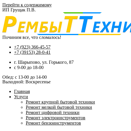
Перейти к содержимому
ИП Грущак П.В.
Починим все, что сломалось!
+7 (923) 366-45-57
+7 (39153) 28-0-41
г. Шарыпово, ул. Горького, 87
c 9-00 до 18-00
Обед: с 13-00 до 14-00
Выходной: Воскресенье
Главная
Услуги
Ремонт крупной бытовой техники
Ремонт мелкой бытовой техники
Ремонт цифровой техники
Ремонт электроинструментов​
Ремонт бензоинструментов