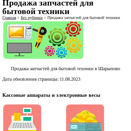
Продажа запчастей для
бытовой техники
Главная
>
Без рубрики
>
Продажа запчастей для бытовой техники
Продажа запчастей для бытовой техники в Шарыпово
Дата обновления страницы: 11.08.2023
Кассовые аппараты и электронные весы