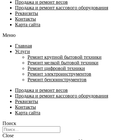
Продажа и ремонт весов
Продажа и ремонт кассового оборудования
Реквизиты
Контакты
Карта сайта
Меню
Главная
Услуги
Ремонт крупной бытовой техники
Ремонт мелкой бытовой техники
Ремонт цифровой техники
Ремонт электроинструментов​
Ремонт бензоинструментов
Продажа и ремонт весов
Продажа и ремонт кассового оборудования
Реквизиты
Контакты
Карта сайта
Поиск
Close