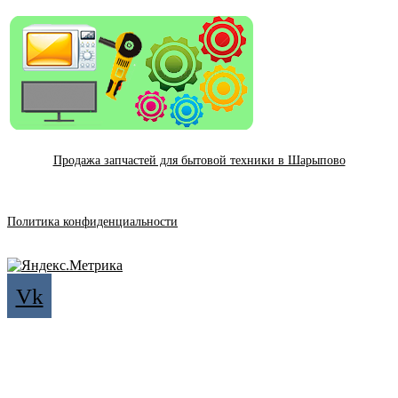
Продажа запчастей для бытовой техники в Шарыпово
Политика конфиденциальности
Vk