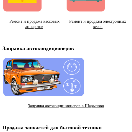
Ремонт и продажа кассовых
Ремонт и продажа электронных
аппаратов
весов
Заправка автокондиционеров
Заправка автокондиционеров в Шарыпово
Продажа запчастей для бытовой техники