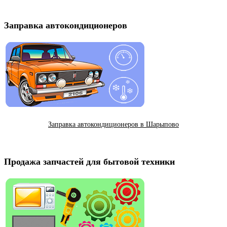
Заправка автокондиционеров
Заправка автокондиционеров в Шарыпово
Продажа запчастей для бытовой техники