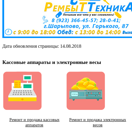
Дата обновления страницы: 14.08.2018
Кассовые аппараты и электронные весы
Ремонт и продажа кассовых
Ремонт и продажа электронных
аппаратов
весов