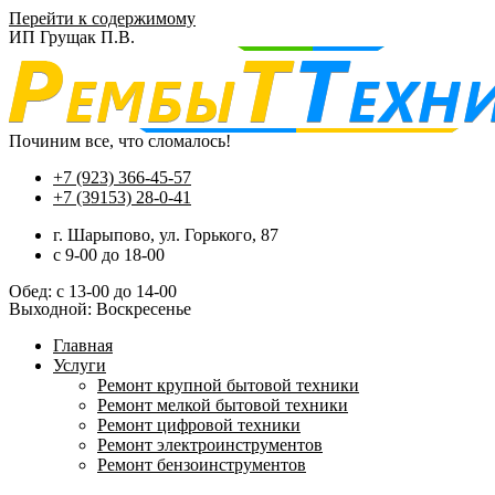
Перейти к содержимому
ИП Грущак П.В.
Починим все, что сломалось!
+7 (923) 366-45-57
+7 (39153) 28-0-41
г. Шарыпово, ул. Горького, 87
c 9-00 до 18-00
Обед: с 13-00 до 14-00
Выходной: Воскресенье
Главная
Услуги
Ремонт крупной бытовой техники
Ремонт мелкой бытовой техники
Ремонт цифровой техники
Ремонт электроинструментов​
Ремонт бензоинструментов