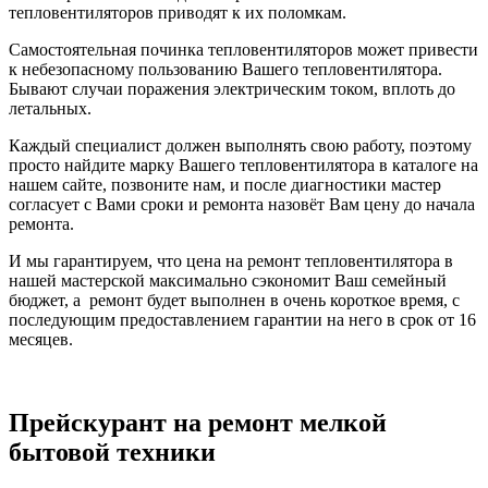
тепловентиляторов приводят к их поломкам.
Самостоятельная починка тепловентиляторов может привести
к небезопасному пользованию Вашего тепловентилятора.
Бывают случаи поражения электрическим током, вплоть до
летальных.
Каждый специалист должен выполнять свою работу, поэтому
просто найдите марку Вашего тепловентилятора в каталоге на
нашем сайте, позвоните нам, и после диагностики мастер
согласует с Вами сроки и ремонта назовёт Вам цену до начала
ремонта.
И мы гарантируем, что цена на ремонт тепловентилятора в
нашей мастерской максимально сэкономит Ваш семейный
бюджет, а ремонт будет выполнен в очень короткое время, с
последующим предоставлением гарантии на него в срок от 16
месяцев.
Прейскурант на ремонт мелкой
бытовой техники