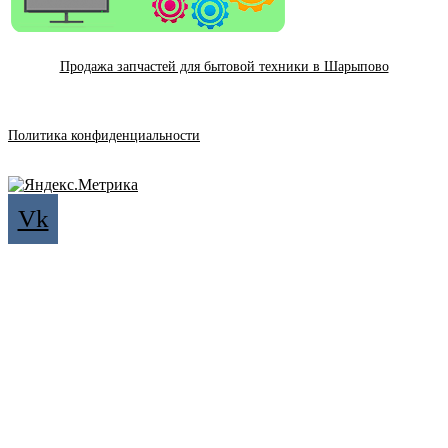
Продажа запчастей для бытовой техники в Шарыпово
Политика конфиденциальности
Vk