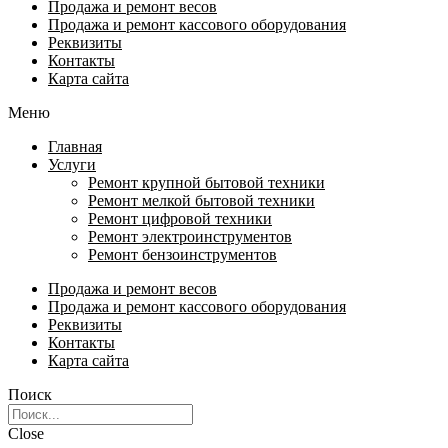
Продажа и ремонт весов
Продажа и ремонт кассового оборудования
Реквизиты
Контакты
Карта сайта
Меню
Главная
Услуги
Ремонт крупной бытовой техники
Ремонт мелкой бытовой техники
Ремонт цифровой техники
Ремонт электроинструментов​
Ремонт бензоинструментов
Продажа и ремонт весов
Продажа и ремонт кассового оборудования
Реквизиты
Контакты
Карта сайта
Поиск
Close