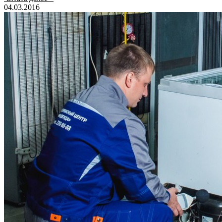
04.03.2016