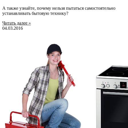
А также узнайте, почему нельзя пытаться самостоятельно
устанавливать бытовую технику?
Читать далее »
04.03.2016