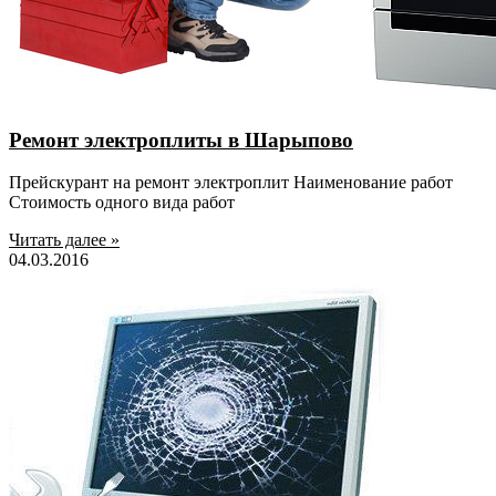
Ремонт электроплиты в Шарыпово
Прейскурант на ремонт электроплит Наименование работ
Стоимость одного вида работ
Читать далее »
04.03.2016