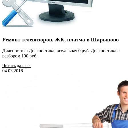
Ремонт телевизоров, ЖК, плазма в Шарыпово
Диагностика Диагностика визуальная 0 руб. Диагностика с
разбором 190 руб.
Читать далее »
04.03.2016