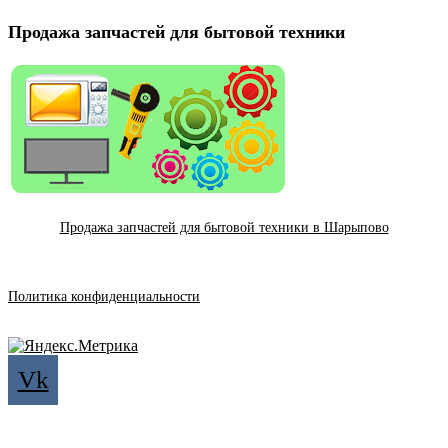
Продажа запчастей для бытовой техники
Продажа запчастей для бытовой техники в Шарыпово
Политика конфиденциальности
Vk