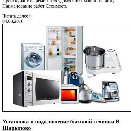
Прейскурант на ремонт посудомоечных машин на дому
Наименование работ Стоимость
Читать далее »
04.03.2016
Установка и подключение бытовой техники В
Шарыпово