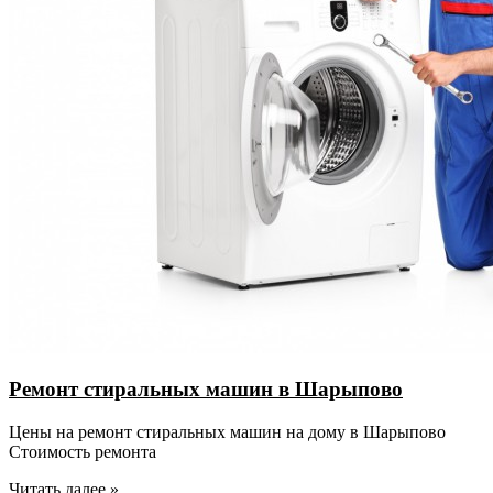
Ремонт стиральных машин в Шарыпово
Цены на ремонт стиральных машин на дому в Шарыпово
Стоимость ремонта
Читать далее »