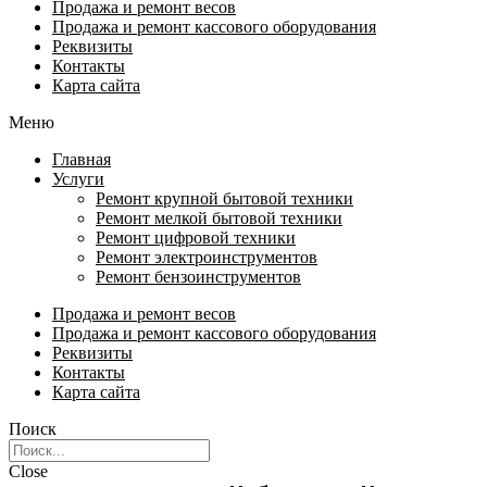
Продажа и ремонт весов
Продажа и ремонт кассового оборудования
Реквизиты
Контакты
Карта сайта
Меню
Главная
Услуги
Ремонт крупной бытовой техники
Ремонт мелкой бытовой техники
Ремонт цифровой техники
Ремонт электроинструментов​
Ремонт бензоинструментов
Продажа и ремонт весов
Продажа и ремонт кассового оборудования
Реквизиты
Контакты
Карта сайта
Поиск
Close