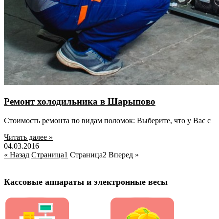
Ремонт холодильника в Шарыпово
Стоимость ремонта по видам поломок: Выберите, что у Вас с
Читать далее »
04.03.2016
« Назад
Страница
1
Страница
2
Вперед »
Кассовые аппараты и электронные весы