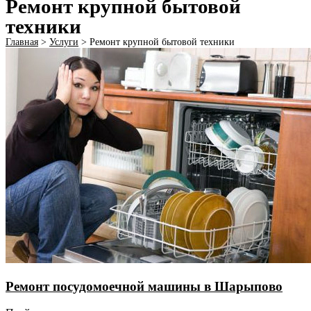
Ремонт крупной бытовой
техники
Главная
>
Услуги
>
Ремонт крупной бытовой техники
Ремонт посудомоечной машины в Шарыпово