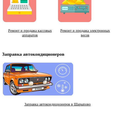
Ремонт и продажа кассовых
Ремонт и продажа электронных
аппаратов
весов
Заправка автокондиционеров
Заправка автокондиционеров в Шарыпово