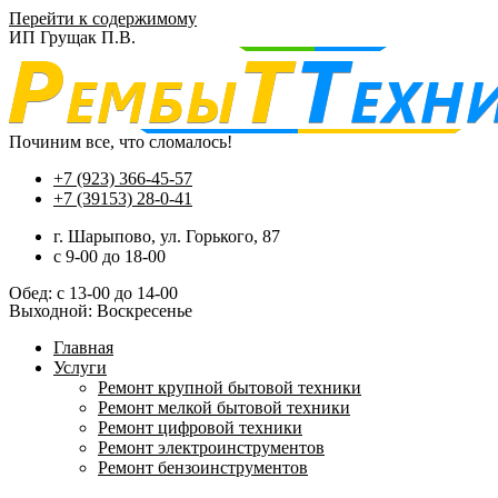
Перейти к содержимому
ИП Грущак П.В.
Починим все, что сломалось!
+7 (923) 366-45-57
+7 (39153) 28-0-41
г. Шарыпово, ул. Горького, 87
c 9-00 до 18-00
Обед: с 13-00 до 14-00
Выходной: Воскресенье
Главная
Услуги
Ремонт крупной бытовой техники
Ремонт мелкой бытовой техники
Ремонт цифровой техники
Ремонт электроинструментов​
Ремонт бензоинструментов